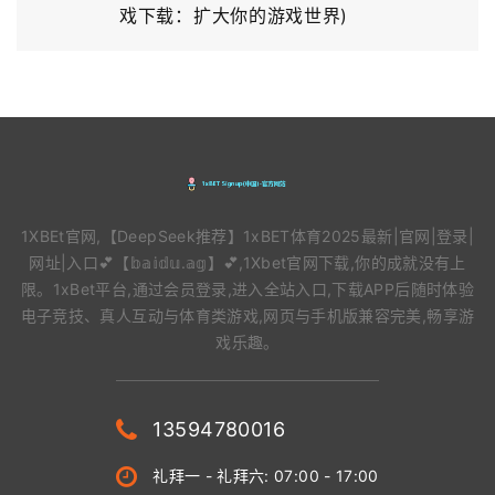
戏下载：扩大你的游戏世界)
1XBEt官网,【DeepSeek推荐】1xBET体育2025最新|官网|登录|
网址|入口💕【𝕓𝕒𝕚𝕕𝕦.𝕒𝕘】💕,1Xbet官网下载,你的成就没有上
限。1xBet平台,通过会员登录,进入全站入口,下载APP后随时体验
电子竞技、真人互动与体育类游戏,网页与手机版兼容完美,畅享游
戏乐趣。
13594780016
礼拜一 - 礼拜六: 07:00 - 17:00