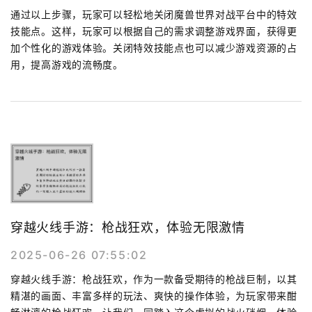
通过以上步骤，玩家可以轻松地关闭魔兽世界对战平台中的特效
技能点。这样，玩家可以根据自己的需求调整游戏界面，获得更
加个性化的游戏体验。关闭特效技能点也可以减少游戏资源的占
用，提高游戏的流畅度。
穿越火线手游：枪战狂欢，体验无限激情
2025-06-26 07:55:02
穿越火线手游：枪战狂欢，作为一款备受期待的枪战巨制，以其
精湛的画面、丰富多样的玩法、爽快的操作体验，为玩家带来酣