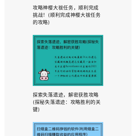
攻略神樱大祓任务，顺利完成
挑战！(顺利完成神樱大祓任务
的攻略)
探索失落遗迹，解密获胜攻略
(探秘失落遗迹：攻略胜利的关
键)