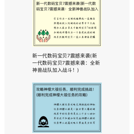
新一代数码宝贝7震撼来袭(新
一代数码宝贝7震撼来袭：全新
神兽战队加入战斗！)