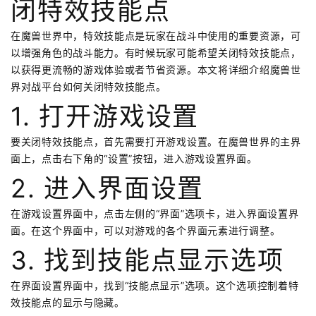
闭特效技能点
在魔兽世界中，特效技能点是玩家在战斗中使用的重要资源，可
以增强角色的战斗能力。有时候玩家可能希望关闭特效技能点，
以获得更流畅的游戏体验或者节省资源。本文将详细介绍魔兽世
界对战平台如何关闭特效技能点。
1. 打开游戏设置
要关闭特效技能点，首先需要打开游戏设置。在魔兽世界的主界
面上，点击右下角的“设置”按钮，进入游戏设置界面。
2. 进入界面设置
在游戏设置界面中，点击左侧的“界面”选项卡，进入界面设置界
面。在这个界面中，可以对游戏的各个界面元素进行调整。
3. 找到技能点显示选项
在界面设置界面中，找到“技能点显示”选项。这个选项控制着特
效技能点的显示与隐藏。