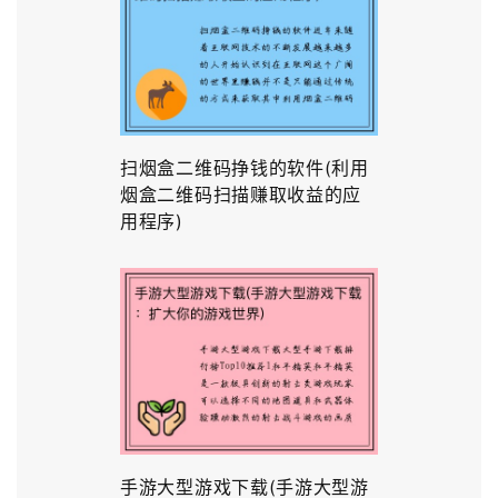
扫烟盒二维码挣钱的软件(利用
烟盒二维码扫描赚取收益的应
用程序)
手游大型游戏下载(手游大型游