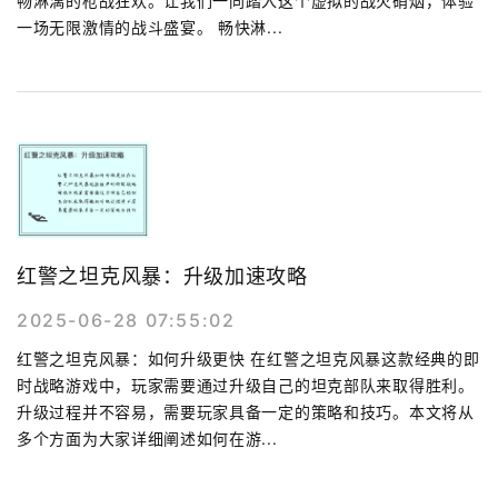
畅淋漓的枪战狂欢。让我们一同踏入这个虚拟的战火硝烟，体验
一场无限激情的战斗盛宴。 畅快淋...
红警之坦克风暴：升级加速攻略
2025-06-28 07:55:02
红警之坦克风暴：如何升级更快 在红警之坦克风暴这款经典的即
时战略游戏中，玩家需要通过升级自己的坦克部队来取得胜利。
升级过程并不容易，需要玩家具备一定的策略和技巧。本文将从
多个方面为大家详细阐述如何在游...