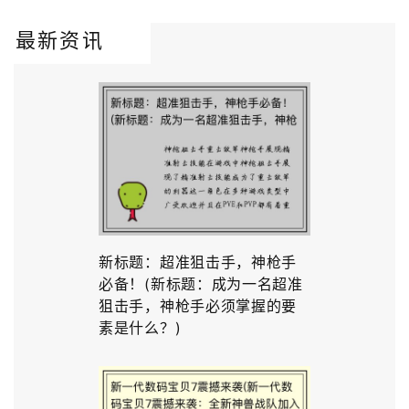
最新资讯
新标题：超准狙击手，神枪手
必备！(新标题：成为一名超准
狙击手，神枪手必须掌握的要
素是什么？)