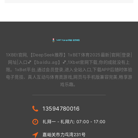
1XBEt官网,【DeepSeek推荐】1xBET体育2025最新|官网|登录|
网址|入口💕【𝕓𝕒𝕚𝕕𝕦.𝕒𝕘】💕,1Xbet官网下载,你的成就没有上
限。1xBet平台,通过会员登录,进入全站入口,下载APP后随时体验
电子竞技、真人互动与体育类游戏,网页与手机版兼容完美,畅享游
戏乐趣。
13594780016
礼拜一 - 礼拜六: 07:00 - 17:00
嘉峪关市力乓湾231号