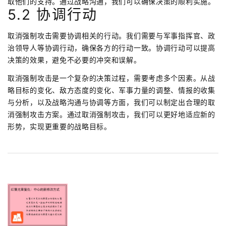
取他们的支持。通过战略沟通，我们可以确保决策的顺利实施。
5.2 协调行动
取消强制攻击需要协调相关的行动。我们需要与军事指挥官、政
治领导人等协调行动，确保各方的行动一致。协调行动可以提高
决策的效果，避免不必要的冲突和误解。
取消强制攻击是一个复杂的决策过程，需要考虑多个因素。从战
略目标的变化、敌方态度的变化、军事力量的调整、情报的收集
与分析，以及战略沟通与协调等方面，我们可以制定出合理的取
消强制攻击方案。通过取消强制攻击，我们可以更好地适应新的
形势，实现更重要的战略目标。