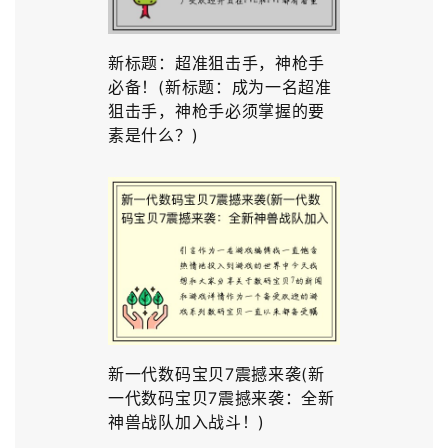
新标题：超准狙击手，神枪手
必备！(新标题：成为一名超准
狙击手，神枪手必须掌握的要
素是什么？)
新一代数码宝贝7震撼来袭(新
一代数码宝贝7震撼来袭：全新
神兽战队加入战斗！)