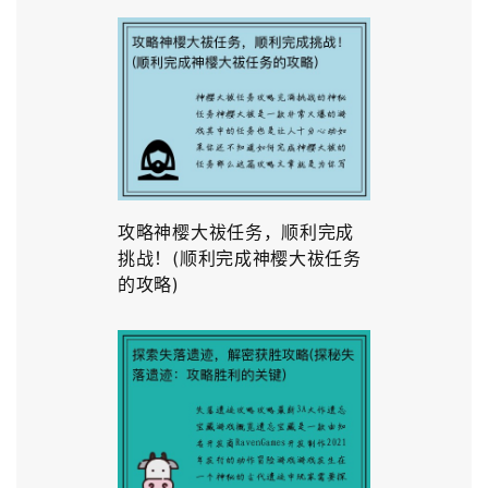
攻略神樱大祓任务，顺利完成
挑战！(顺利完成神樱大祓任务
的攻略)