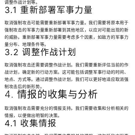
调整作战计划等。
3.1 重新部署军事力量
取消强制攻击可能需要重新部署军事力量。我们需要将原本用于
强制攻击的军事力量重新部署到其他地区，以应对可能出现的新
的威胁。重新部署军事力量需要考虑多个因素，如敌方的军事力
量分布、地理条件等。
3.2 调整作战计划
取消强制攻击还需要调整作战计划。我们需要重新评估当前的作
战计划，确定新的行动方案。这可能包括调整军事行动的时间、
地点、方式等。通过调整作战计划，我们可以更好地适应取消强
制攻击后的新形势。
4. 情报的收集与分析
取消强制攻击需要充分的情报支持。我们需要收集和分析相关的
情报，以便做出明智的决策。
4.1 收集情报