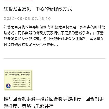
红警尤里复仇：中心的新修改方式
2025-06-03 07:43:10
红警尤里复仇作弊器如何修改 红警尤里复仇是一款经典的即时战
略游戏，而作弊器的出现为玩家提供了更多的游戏乐趣。由于游
戏开发者的反作弊措施，使用作弊器可能会受到限制。本文将探
讨如何修改红警尤里复仇作弊器，...
推荐回合制手游—推荐回合制手游排行：回合制手
游推荐，策略与乐趣并存