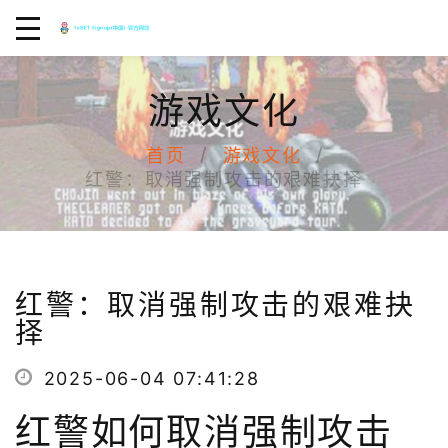
游戏文化
首页
游戏文化
红警：取消强制攻击的艰难抉择
红警：取消强制攻击的艰难抉
择
2025-06-04 07:41:28
红警如何取消强制攻击