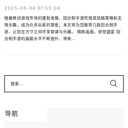
2025-06-04 07:55:04
随着移动游戏市场的蓬勃发展，回合制手游凭借其烧脑策略和无
限乐趣，成为众多玩家的挚爱。本文将为您推荐几款回合制手
游，让您在方寸之间尽享智谋与乐趣。 精致画面，视觉盛宴 回
合制手游的画面水平不断提升，带来...
搜索...
导航