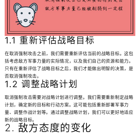
1.1 重新评估战略目标
在取消强制攻击之前，我们需要重新评估当前的战略目标。这包
括考虑敌方军事力量的实际情况，以及我们自己的资源和能力。
只有在重新评估了战略目标之后，我们才能做出明智的决策，是
否取消强制攻击。
1.2 调整战略计划
取消强制攻击需要对战略计划进行调整。我们需要重新制定战略
计划，确定新的目标和行动方案。这可能包括重新部署军事力
量、调整作战计划等。通过调整战略计划，我们可以更好地适应
新的战略目标。
2. 敌方态度的变化