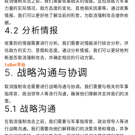
取消强制攻击之前，我们需要收集相关的情报。这包括敌方军事
力量的实际情况、敌方态度的变化、其他相关因素等。通过收集
情报，我们可以更好地了解当前的形势，为取消强制攻击提供依
据。
4.2 分析情报
收集到的情报需要进行分析。我们需要对情报进行综合分析，评
估敌方的实力、意图和态度。通过分析情报，我们可以更好地判
断是否取消强制攻击，并确定相应的行动方案。
1xBet平台
5. 战略沟通与协调
取消强制攻击需要进行战略沟通与协调。我们需要与相关的军事
指挥官、政治领导人等进行沟通，确保他们理解并支持我们的决
策。
5.1 战略沟通
在取消强制攻击之前，我们需要与军事指挥官、政治领导人等进
行战略沟通。我们需要向他们解释我们的决策背景和理由，并争