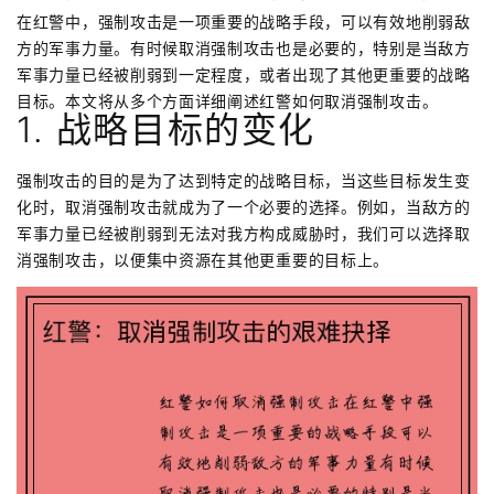
在红警中，强制攻击是一项重要的战略手段，可以有效地削弱敌
方的军事力量。有时候取消强制攻击也是必要的，特别是当敌方
军事力量已经被削弱到一定程度，或者出现了其他更重要的战略
目标。本文将从多个方面详细阐述红警如何取消强制攻击。
1. 战略目标的变化
强制攻击的目的是为了达到特定的战略目标，当这些目标发生变
化时，取消强制攻击就成为了一个必要的选择。例如，当敌方的
军事力量已经被削弱到无法对我方构成威胁时，我们可以选择取
消强制攻击，以便集中资源在其他更重要的目标上。