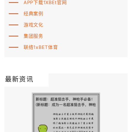
APP下载1XBEt官网
经典案例
游戏文化
集团服务
联络1xBET体育
最新资讯