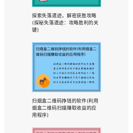
探索失落遗迹，解密获胜攻略
(探秘失落遗迹：攻略胜利的关
键)
扫烟盒二维码挣钱的软件(利用
烟盒二维码扫描赚取收益的应
用程序)