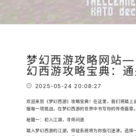
梦幻西游攻略网站—
幻西游攻略宝典：通
2025-05-24 20:08:27
欢迎来到《梦幻西游》攻略宝典！在这里，我们将踏上
服每一项挑战，在梦幻西游的世界中书写你的传奇篇章
秘籍一：初入江湖，寻师问道
踏入梦幻西游的江湖，师徒系统将为你指引迷津。选择