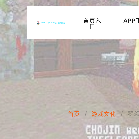
首页入
APP
口
梦
首页
游戏文化