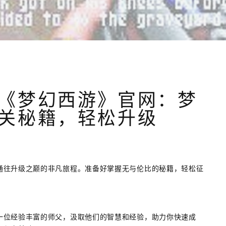
《梦幻西游》官网：梦
关秘籍，轻松升级
通往升级之巅的非凡旅程。准备好掌握无与伦比的秘籍，轻松征
。
一位经验丰富的师父，汲取他们的智慧和经验，助力你快速成