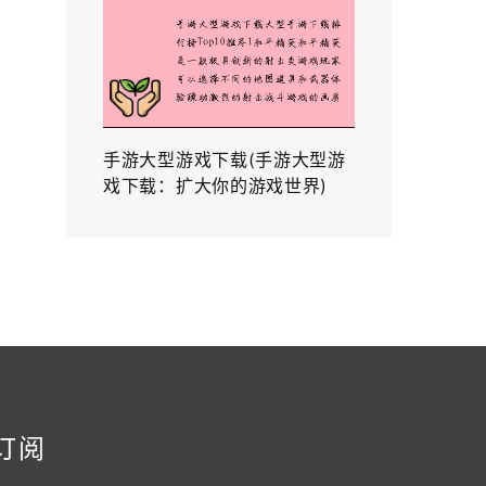
手游大型游戏下载(手游大型游
戏下载：扩大你的游戏世界)
订阅