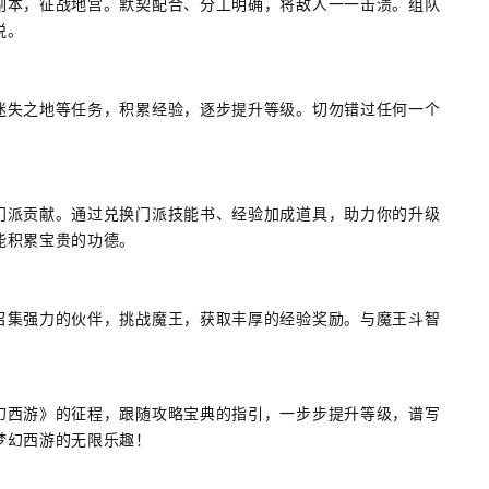
副本，征战地宫。默契配合、分工明确，将敌人一一击溃。组队
悦。
迷失之地等任务，积累经验，逐步提升等级。切勿错过任何一个
门派贡献。通过兑换门派技能书、经验加成道具，助力你的升级
能积累宝贵的功德。
召集强力的伙伴，挑战魔王，获取丰厚的经验奖励。与魔王斗智
幻西游》的征程，跟随攻略宝典的指引，一步步提升等级，谱写
梦幻西游的无限乐趣！