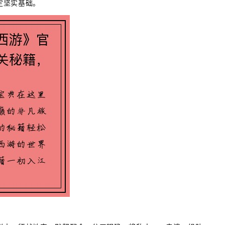
定坚实基础。