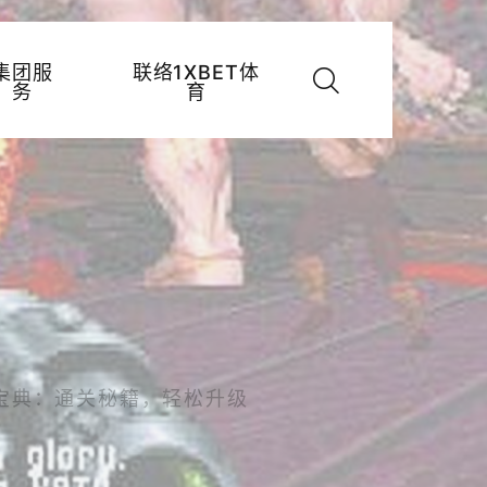
集团服
联络1XBET体
务
育
宝典：通关秘籍，轻松升级