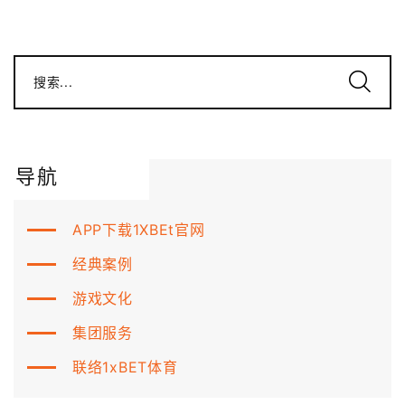
搜索...
导航
APP下载1XBEt官网
经典案例
游戏文化
集团服务
联络1xBET体育