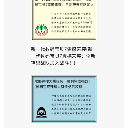
新一代数码宝贝7震撼来袭(新
一代数码宝贝7震撼来袭：全新
神兽战队加入战斗！)