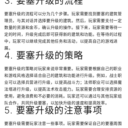
3. 要塞升级的流程
要塞升级的流程可以分为几个步骤。玩家需要找到要塞的建筑管
理员，与其对话并选择要升级的建筑。然后，玩家需要支付一定
数量的资源和金币，确认升级的操作。接下来，玩家需要等待一
定的时间，升级完成后即可获得新的建筑和功能。在等待的过程
中，玩家可以继续完成其他任务和活动，以提高自己的游戏进
展。
4. 要塞升级的策略
要塞升级的策略对玩家来说非常重要。玩家需要根据自己的职业
和游戏风格选择适合自己的建筑和功能进行升级。例如，战士职
业可以选择兵营进行升级，以提高战斗力；法师职业可以选择魔
法塔进行升级，以提高法术攻击能力。玩家需要合理安排资源的
使用，避免浪费和不必要的消耗。玩家还可以通过与其他玩家组
队合作，共同升级要塞，以加快升级的速度和提高效率。
5. 要塞升级的注意事项
要塞升级需要玩家注意一些事项。玩家需要保证自己的要塞周围