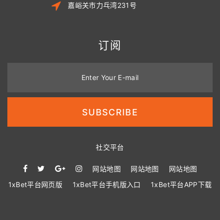
嘉峪关市力乓湾231号
订阅
Enter Your E-mail
SUBSCRIBE
社交平台
网站地图
网站地图
网站地图
1xBet平台网页版
1xBet平台手机版入口
1xBet平台APP下载