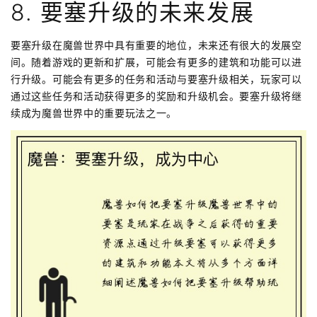
8. 要塞升级的未来发展
要塞升级在魔兽世界中具有重要的地位，未来还有很大的发展空
间。随着游戏的更新和扩展，可能会有更多的建筑和功能可以进
行升级。可能会有更多的任务和活动与要塞升级相关，玩家可以
通过这些任务和活动获得更多的奖励和升级机会。要塞升级将继
续成为魔兽世界中的重要玩法之一。