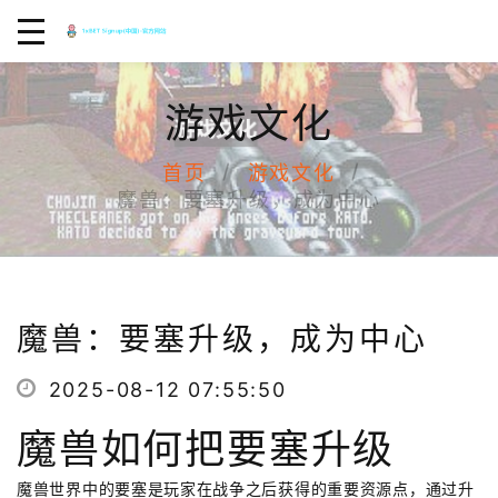
游戏文化
首页
游戏文化
魔兽：要塞升级，成为中心
魔兽：要塞升级，成为中心
2025-08-12 07:55:50
魔兽如何把要塞升级
魔兽世界中的要塞是玩家在战争之后获得的重要资源点，通过升