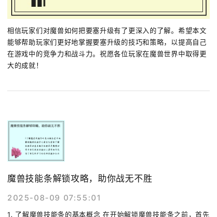
相信玩家们对魔兽如何把要塞升级有了更深入的了解。希望本文
能够帮助玩家们更好地掌握要塞升级的技巧和策略，以提高自己
在游戏中的竞争力和战斗力。祝愿各位玩家在魔兽世界中取得更
大的成就！
魔兽技能条解锁攻略，助你战无不胜
2025-08-09 07:55:01
1. 了解魔兽技能条的基本概念 在开始解锁魔兽技能条之前，首先