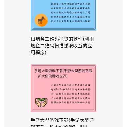
扫烟盒二维码挣钱的软件(利用
烟盒二维码扫描赚取收益的应
用程序)
手游大型游戏下载(手游大型游
戏下载：扩大你的游戏世界)