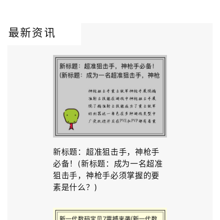
最新资讯
新标题：超准狙击手，神枪手
必备！(新标题：成为一名超准
狙击手，神枪手必须掌握的要
素是什么？)