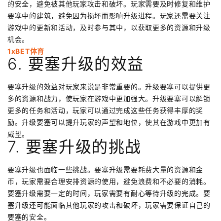
的安全，避免被其他玩家攻击和破坏。玩家需要及时修复和维护
要塞中的建筑，避免因为损坏而影响升级进程。玩家还需要关注
游戏中的更新和活动，及时参与其中，以获取更多的资源和升级
机会。
1xBET体育
6. 要塞升级的效益
要塞升级的效益对玩家来说是非常重要的。升级要塞可以提供更
多的资源和战力，使玩家在游戏中更加强大。升级要塞可以解锁
更多的任务和活动，玩家可以通过完成这些任务获得丰厚的奖
励。升级要塞可以提升玩家的声望和地位，使其在游戏中更加有
威望。
7. 要塞升级的挑战
要塞升级也面临一些挑战。要塞升级需要耗费大量的资源和金
币，玩家需要合理安排资源的使用，避免浪费和不必要的消耗。
要塞升级需要一定的时间，玩家需要有耐心等待升级的完成。要
塞升级还可能面临其他玩家的攻击和破坏，玩家需要保证自己的
要塞的安全。