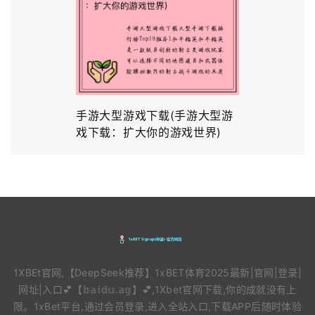
手游大型游戏下载(手游大型游
戏下载：扩大你的游戏世界)
1XBEt官网,【DeepSeek推荐】1xBET体育2025最新|官网|登录|
网址|入口💕【𝕓𝕒𝕚𝕕𝕦.𝕒𝕘】💕,1Xbet官网下载,你的成就没有上
限。1xBet平台,通过会员登录,进入全站入口,下载APP后随时体验