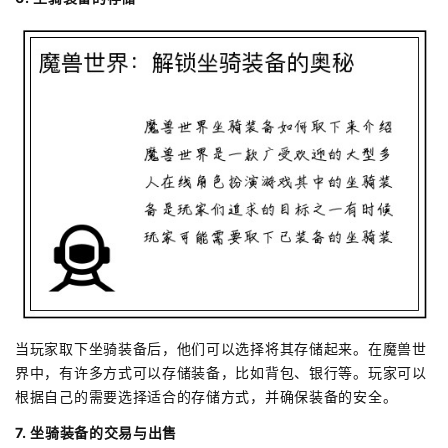
当玩家取下坐骑装备后，他们可以选择将其存储起来。在魔兽世
界中，有许多方式可以存储装备，比如背包、银行等。玩家可以
根据自己的需要选择适合的存储方式，并确保装备的安全。
7. 坐骑装备的交易与出售